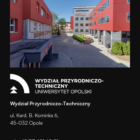
Wydział Przyrodniczo-Techniczny
ul. Kard. B. Kominka 6,
45-032 Opole